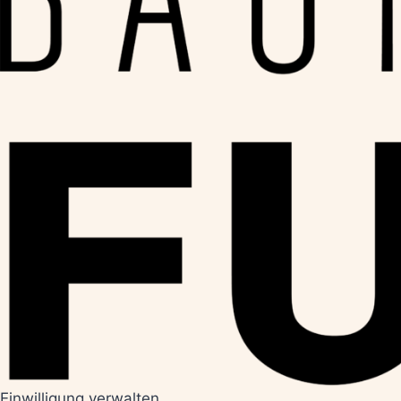
Einwilligung verwalten