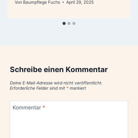
Von
Baumpflege Fuchs
April 29, 2025
Schreibe einen Kommentar
Deine E-Mail-Adresse wird nicht veröffentlicht.
Erforderliche Felder sind mit
*
markiert
Kommentar
*