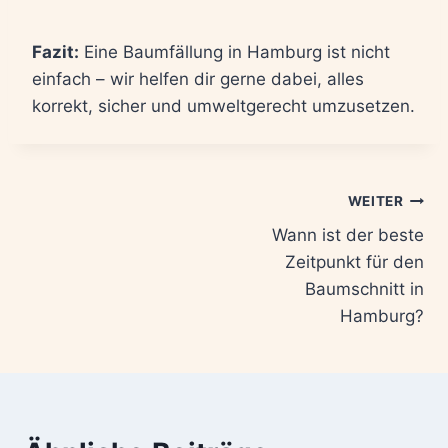
Fazit:
Eine Baumfällung in Hamburg ist nicht
einfach – wir helfen dir gerne dabei, alles
korrekt, sicher und umweltgerecht umzusetzen.
Beitrags-
WEITER
Wann ist der beste
Navigation
Zeitpunkt für den
Baumschnitt in
Hamburg?