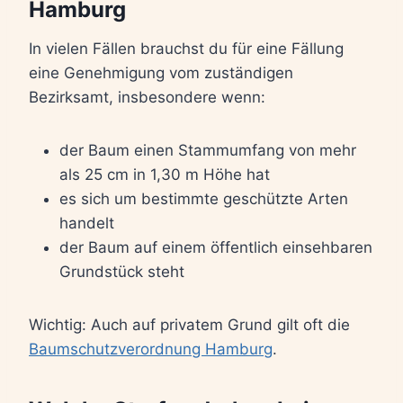
Hamburg
In vielen Fällen brauchst du für eine Fällung
eine Genehmigung vom zuständigen
Bezirksamt, insbesondere wenn:
der Baum einen Stammumfang von mehr
als 25 cm in 1,30 m Höhe hat
es sich um bestimmte geschützte Arten
handelt
der Baum auf einem öffentlich einsehbaren
Grundstück steht
Wichtig: Auch auf privatem Grund gilt oft die
Baumschutzverordnung Hamburg
.