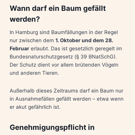
Wann darf ein Baum gefällt
werden?
In Hamburg sind Baumfällungen in der Regel
nur zwischen dem
1. Oktober und dem 28.
Februar
erlaubt. Das ist gesetzlich geregelt im
Bundesnaturschutzgesetz (§ 39 BNatSchG).
Der Schutz dient vor allem brütenden Vögeln
und anderen Tieren.
Außerhalb dieses Zeitraums darf ein Baum nur
in Ausnahmefällen gefällt werden – etwa wenn
er akut gefährlich ist.
Genehmigungspflicht in