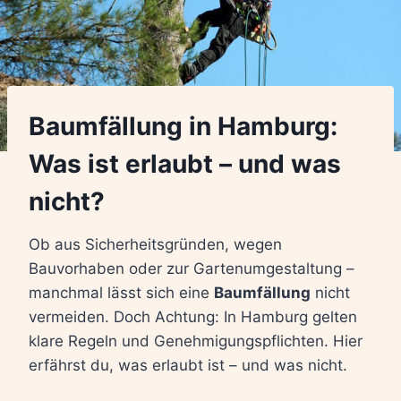
Baumfällung in Hamburg:
Was ist erlaubt – und was
nicht?
Ob aus Sicherheitsgründen, wegen
Bauvorhaben oder zur Gartenumgestaltung –
manchmal lässt sich eine
Baumfällung
nicht
vermeiden. Doch Achtung: In Hamburg gelten
klare Regeln und Genehmigungspflichten. Hier
erfährst du, was erlaubt ist – und was nicht.