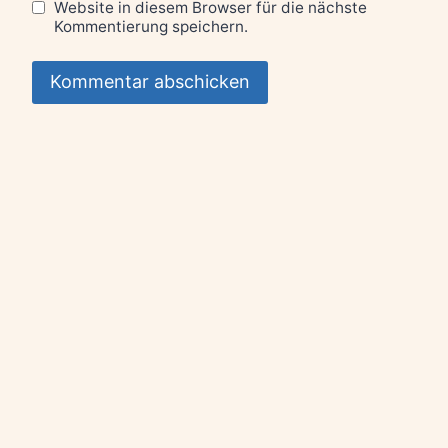
Website in diesem Browser für die nächste
Kommentierung speichern.