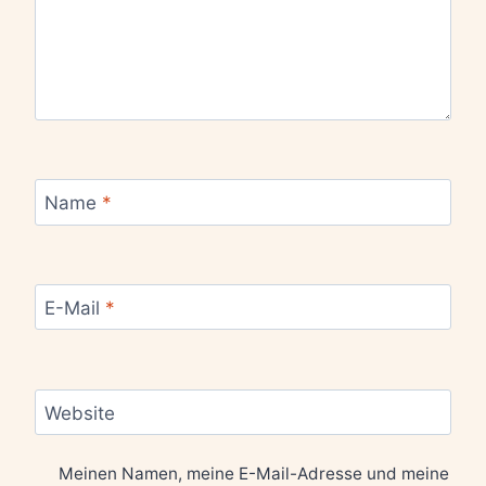
Name
*
E-Mail
*
Website
Meinen Namen, meine E-Mail-Adresse und meine