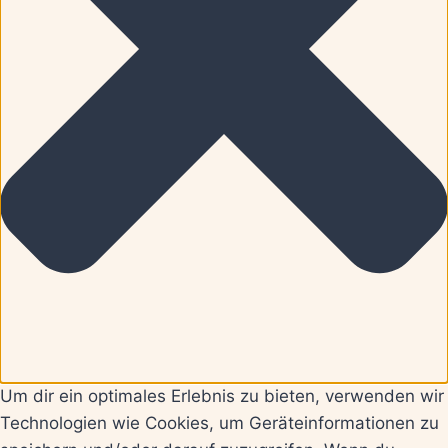
Um dir ein optimales Erlebnis zu bieten, verwenden wir
Technologien wie Cookies, um Geräteinformationen zu