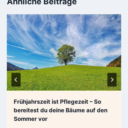
Ähnliche Beiträge
Frühjahrszeit ist Pflegezeit – So
bereitest du deine Bäume auf den
Sommer vor