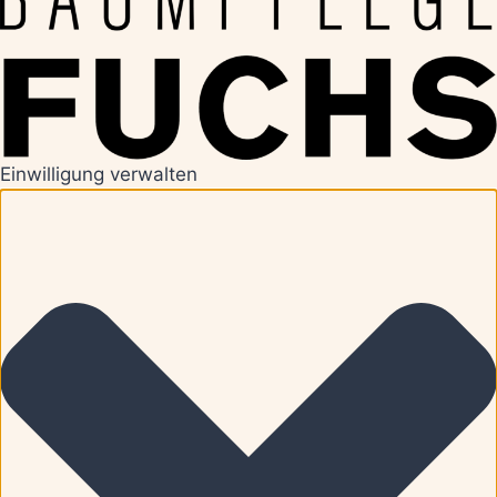
Einwilligung verwalten