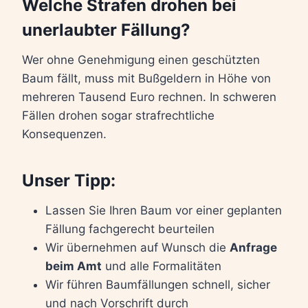
Welche Strafen drohen bei
unerlaubter Fällung?
Wer ohne Genehmigung einen geschützten
Baum fällt, muss mit Bußgeldern in Höhe von
mehreren Tausend Euro rechnen. In schweren
Fällen drohen sogar strafrechtliche
Konsequenzen.
Unser Tipp:
Lassen Sie Ihren Baum vor einer geplanten
Fällung fachgerecht beurteilen
Wir übernehmen auf Wunsch die
Anfrage
beim Amt
und alle Formalitäten
Wir führen Baumfällungen schnell, sicher
und nach Vorschrift durch